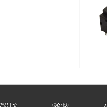
产品中心
核心能力