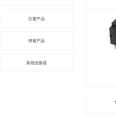
注塑产品
弹簧产品
其他连接器