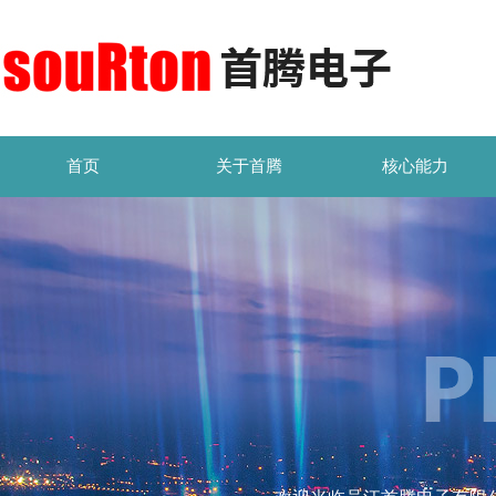
首页
关于首腾
核心能力